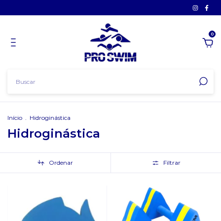
0
Início
.
Hidroginástica
Hidroginástica
Ordenar
Filtrar