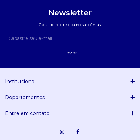
Newsletter
Cadastre-se e receba nossas ofertas.
Institucional
Departamentos
Entre em contato