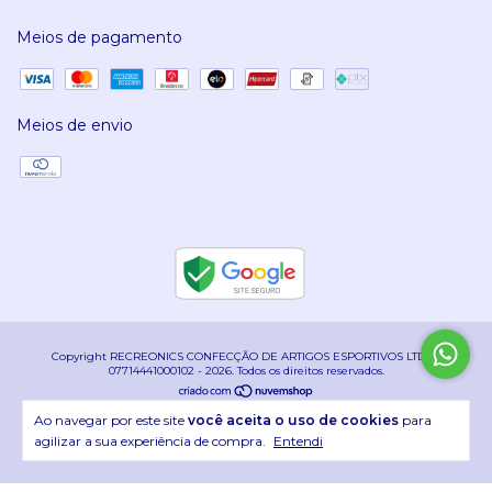
Meios de pagamento
Meios de envio
Copyright RECREONICS CONFECÇÃO DE ARTIGOS ESPORTIVOS LTDA -
07714441000102 - 2026. Todos os direitos reservados.
com ❤ Por Planweb
Ao navegar por este site
você aceita o uso de cookies
para
agilizar a sua experiência de compra.
Entendi