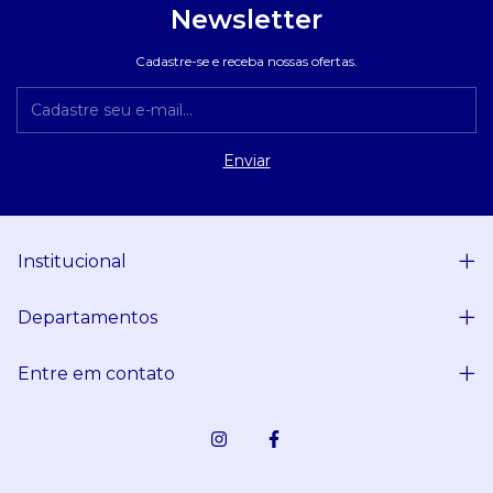
Newsletter
Cadastre-se e receba nossas ofertas.
Institucional
Departamentos
Entre em contato